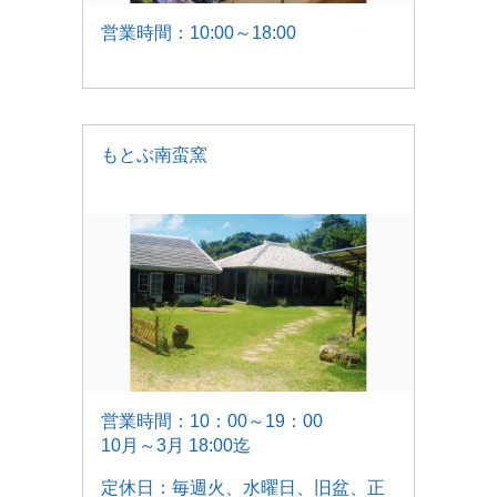
営業時間：10:00～18:00
もとぶ南蛮窯
営業時間：10：00～19：00
10月～3月 18:00迄
定休日：毎週火、水曜日、旧盆、正