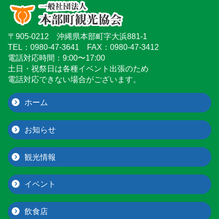
〒905-0212 沖縄県本部町字大浜881-1
TEL：0980-47-3641 FAX：0980-47-3412
電話対応時間：9:00〜17:00
土日・祝祭日は各種イベント出張のため
電話対応できない場合がございます。
ホーム
お知らせ
観光情報
イベント
飲食店