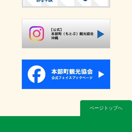
ページトップへ