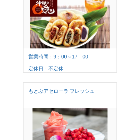
営業時間：9：00～17：00
定休日：不定休
もとぶアセローラ フレッシュ