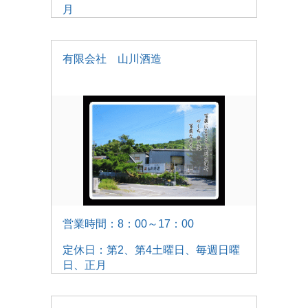
月
有限会社 山川酒造
営業時間：8：00～17：00
定休日：第2、第4土曜日、毎週日曜
日、正月