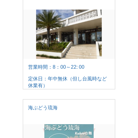
営業時間：8：00～22: 00
定休日：年中無休（但し台風時など
休業有）
海ぶどう琉海