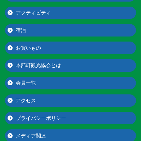
アクティビティ
宿泊
お買いもの
本部町観光協会とは
会員一覧
アクセス
プライバシーポリシー
メディア関連