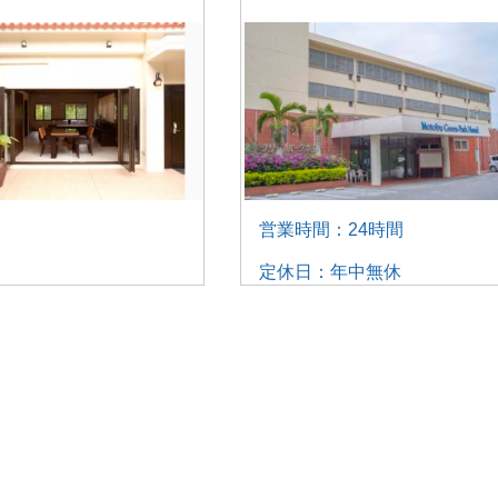
営業時間：24時間
定休日：年中無休