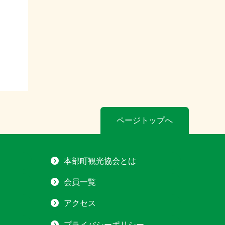
ページトップへ
本部町観光協会とは
会員一覧
アクセス
プライバシーポリシー