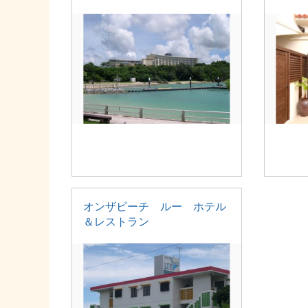
オンザビーチ ルー ホテル
＆レストラン