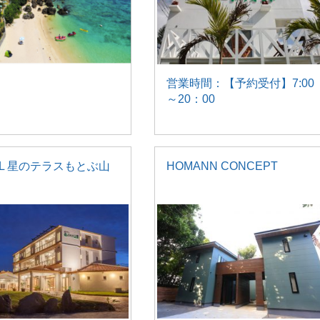
営業時間：【予約受付】7:00
～20：00
EL 星のテラスもとぶ山
HOMANN CONCEPT