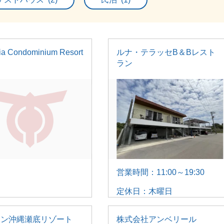
ria Condominium Resort
ルナ・テラッセB＆Bレスト
ラン
営業時間：11:00～19:30
定休日：木曜日
トン沖縄瀬底リゾート
株式会社アンベリール