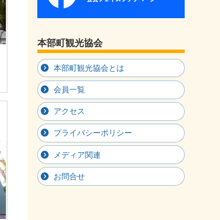
本部町観光協会
本部町観光協会とは
会員一覧
アクセス
プライバシーポリシー
メディア関連
お問合せ