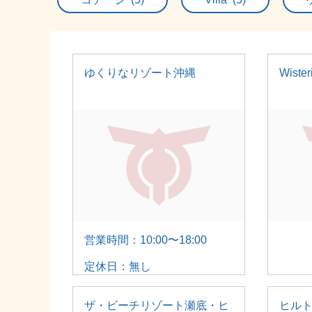
ゆくりなリゾート沖縄
Wiste
営業時間：10:00〜18:00
定休日：無し
ザ・ビーチリゾート瀬底・ヒ
ヒル