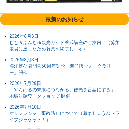
最新のお知らせ
2026年8月3日
むとぅぶんちゅ観光ガイド養成講座のご案内 （募集
定員に達したため募集を終了します）
2026年8月3日
海洋博公園開園50周年記念「海洋博ウォークラリ
ー」開催！
2026年7月29日
「やんばるの未来につながる、観光を言葉にする」
地域対話ワークショップ 開催
2026年7月10日
マリンレジャー事故防止について（着ましょうね〜ラ
イフジャケット！）