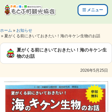
メニュー
ホーム
お知らせ
夏がくる前にきいておきたい！海のキケン生物のお話
夏がくる前にきいておきたい！海のキケン生
物のお話
2026年5月25日