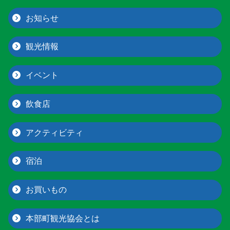
お知らせ
観光情報
イベント
飲食店
アクティビティ
宿泊
お買いもの
本部町観光協会とは