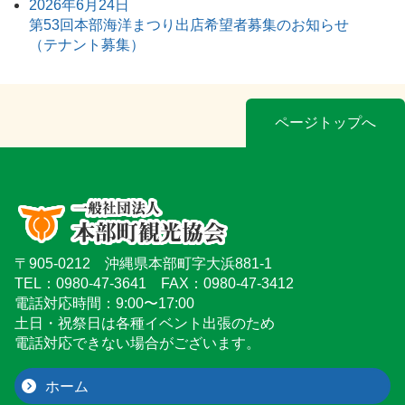
2026年6月24日
第53回本部海洋まつり出店希望者募集のお知らせ
（テナント募集）
ページトップへ
〒905-0212 沖縄県本部町字大浜881-1
TEL：0980-47-3641 FAX：0980-47-3412
電話対応時間：9:00〜17:00
土日・祝祭日は各種イベント出張のため
電話対応できない場合がございます。
ホーム