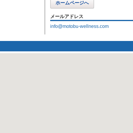
ホームページへ
メールアドレス
info@motobu-wellness.com