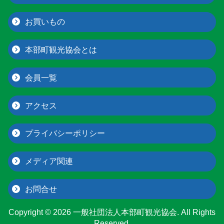
お買いもの
本部町観光協会とは
会員一覧
アクセス
プライバシーポリシー
メディア関連
お問合せ
Copyright © 2026 一般社団法人本部町観光協会. All Rights
Reserved.