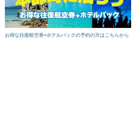
お得な往復航空券+ホテルパックの予約の方はこちらから