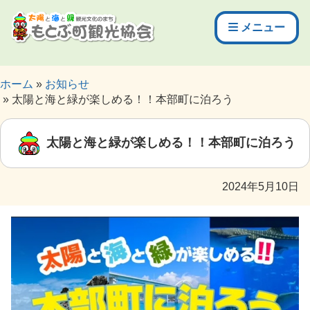
メニュー
ホーム
お知らせ
太陽と海と緑が楽しめる！！本部町に泊ろう
太陽と海と緑が楽しめる！！本部町に泊ろう
2024年5月10日