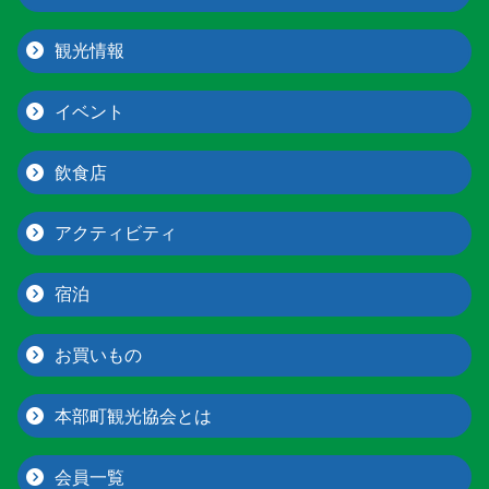
観光情報
イベント
飲食店
アクティビティ
宿泊
お買いもの
本部町観光協会とは
会員一覧