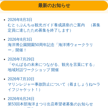
最新のお知らせ
2026年8月3日
むとぅぶんちゅ観光ガイド養成講座のご案内 （募集
定員に達したため募集を終了します）
2026年8月3日
海洋博公園開園50周年記念「海洋博ウォークラリ
ー」開催！
2026年7月29日
「やんばるの未来につながる、観光を言葉にする」
地域対話ワークショップ 開催
2026年7月10日
マリンレジャー事故防止について（着ましょうね〜ラ
イフジャケット！）
2026年6月24日
第53回本部海洋まつり出店希望者募集のお知らせ