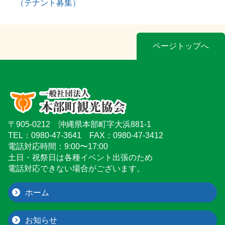
（テナント募集）
ページトップへ
〒905-0212 沖縄県本部町字大浜881-1
TEL：0980-47-3641 FAX：0980-47-3412
電話対応時間：9:00〜17:00
土日・祝祭日は各種イベント出張のため
電話対応できない場合がございます。
ホーム
お知らせ