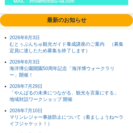
最新のお知らせ
2026年8月3日
むとぅぶんちゅ観光ガイド養成講座のご案内 （募集
定員に達したため募集を終了します）
2026年8月3日
海洋博公園開園50周年記念「海洋博ウォークラリ
ー」開催！
2026年7月29日
「やんばるの未来につながる、観光を言葉にする」
地域対話ワークショップ 開催
2026年7月10日
マリンレジャー事故防止について（着ましょうね〜ラ
イフジャケット！）