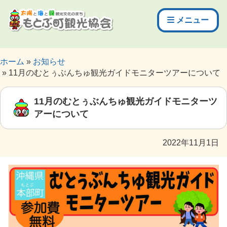
メニュー
ホーム
お知らせ
11月のむとぅぶんちゅ観光ガイドモニターツアーについて
11月のむとぅぶんちゅ観光ガイドモニターツ
アーについて
2022年11月1日