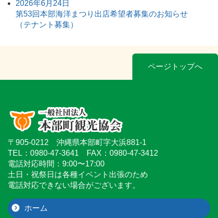
2026年6月24日
第53回本部海洋まつり出店希望者募集のお知らせ
（テナント募集）
ページトップへ
〒905-0212 沖縄県本部町字大浜881-1
TEL：0980-47-3641 FAX：0980-47-3412
電話対応時間：9:00〜17:00
土日・祝祭日は各種イベント出張のため
電話対応できない場合がございます。
ホーム