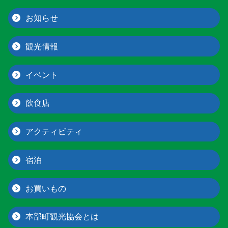
お知らせ
観光情報
イベント
飲食店
アクティビティ
宿泊
お買いもの
本部町観光協会とは