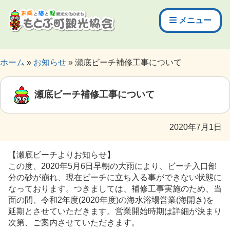
メニュー
ホーム
お知らせ
瀬底ビーチ補修工事について
瀬底ビーチ補修工事について
2020年7月1日
【瀬底ビーチよりお知らせ】
この度、2020年5月6日早朝の大雨により、ビーチ入口部
分の砂が崩れ、現在ビーチに立ち入る事ができない状態に
なっております。つきましては、補修工事実施のため、当
面の間、令和2年度(2020年度)の海水浴場営業(海開き)を
延期とさせていただきます。営業開始時期は詳細が決まり
次第、ご案内させていただきます。