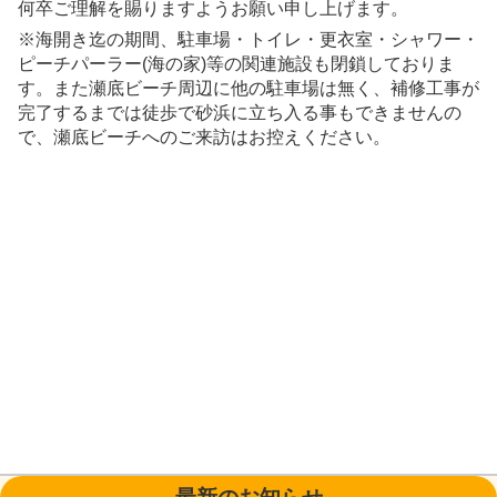
何卒ご理解を賜りますようお願い申し上げます。
※海開き迄の期間、駐車場・トイレ・更衣室・シャワー・
ピーチパーラー(海の家)等の関連施設も閉鎖しておりま
す。また瀬底ビーチ周辺に他の駐車場は無く、補修工事が
完了するまでは徒歩で砂浜に立ち入る事もできませんの
で、瀬底ビーチへのご来訪はお控えください。