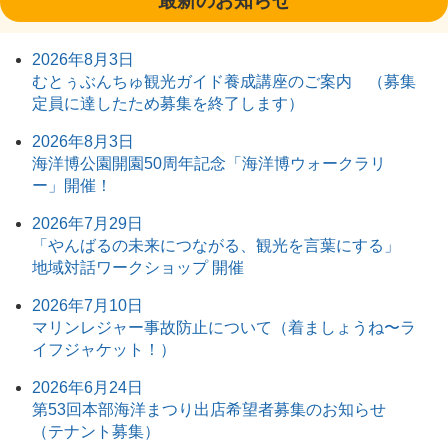
最新のお知らせ
2026年8月3日
むとぅぶんちゅ観光ガイド養成講座のご案内 （募集
定員に達したため募集を終了します）
2026年8月3日
海洋博公園開園50周年記念「海洋博ウォークラリ
ー」開催！
2026年7月29日
「やんばるの未来につながる、観光を言葉にする」
地域対話ワークショップ 開催
2026年7月10日
マリンレジャー事故防止について（着ましょうね〜ラ
イフジャケット！）
2026年6月24日
第53回本部海洋まつり出店希望者募集のお知らせ
（テナント募集）