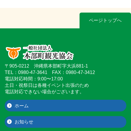
ページトップへ
〒905-0212 沖縄県本部町字大浜881-1
TEL：0980-47-3641 FAX：0980-47-3412
電話対応時間：9:00〜17:00
土日・祝祭日は各種イベント出張のため
電話対応できない場合がございます。
ホーム
お知らせ