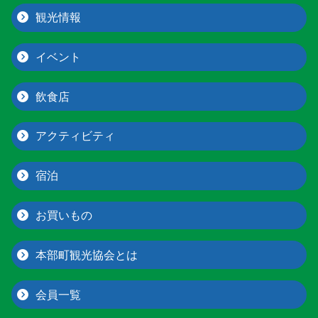
観光情報
イベント
飲食店
アクティビティ
宿泊
お買いもの
本部町観光協会とは
会員一覧