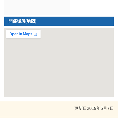
開催場所(地図)
更新日
2019年5月7日