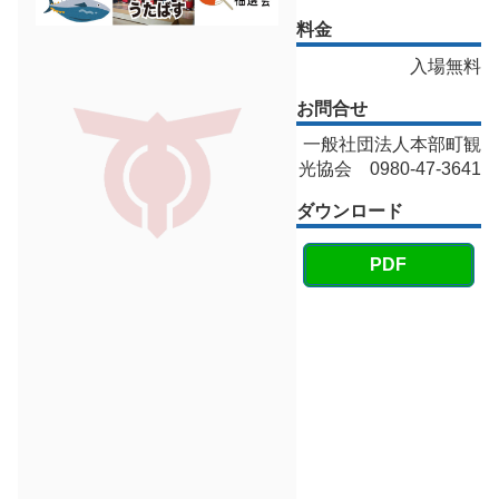
料金
入場無料
お問合せ
一般社団法人本部町観
光協会 0980-47-3641
ダウンロード
PDF