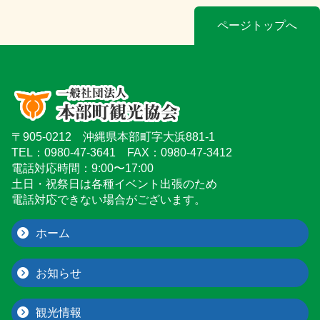
ページトップへ
〒905-0212 沖縄県本部町字大浜881-1
TEL：0980-47-3641 FAX：0980-47-3412
電話対応時間：9:00〜17:00
土日・祝祭日は各種イベント出張のため
電話対応できない場合がございます。
ホーム
お知らせ
観光情報