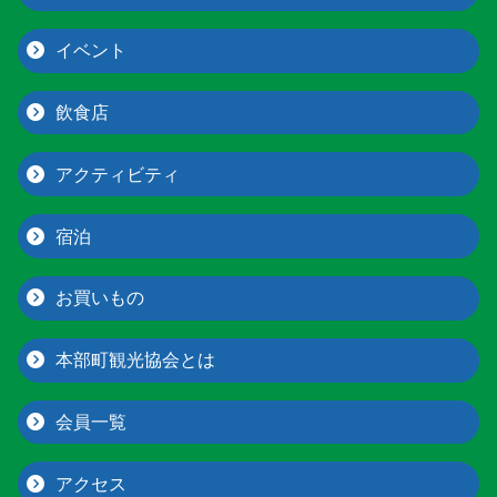
イベント
飲食店
アクティビティ
宿泊
お買いもの
本部町観光協会とは
会員一覧
アクセス