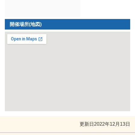
開催場所(地図)
更新日
2022年12月13日