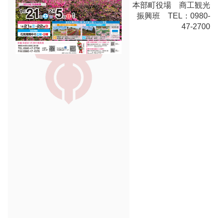
本部町役場 商工観光
振興班 TEL：0980-
47-2700