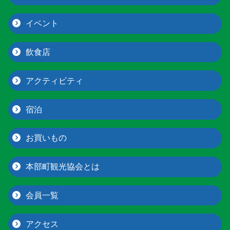
イベント
飲食店
アクティビティ
宿泊
お買いもの
本部町観光協会とは
会員一覧
アクセス