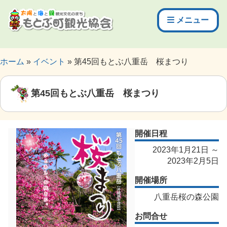
メニュー
ホーム
イベント
第45回もとぶ八重岳 桜まつり
第45回もとぶ八重岳 桜まつり
開催日程
2023年1月21日 ～
2023年2月5日
開催場所
八重岳桜の森公園
お問合せ