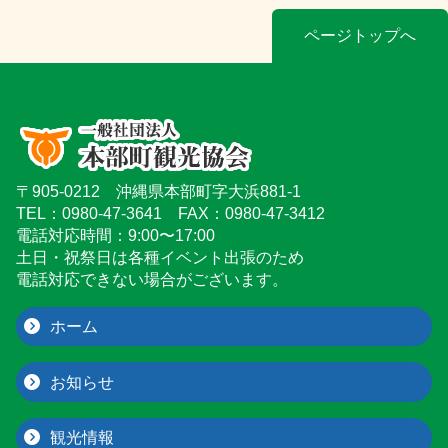
ページトップへ
〒905-0212 沖縄県本部町字大浜881-1
TEL：0980-47-3641 FAX：0980-47-3412
電話対応時間：9:00〜17:00
土日・祝祭日は各種イベント出張のため
電話対応できない場合がございます。
ホーム
お知らせ
観光情報