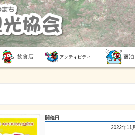
飲食店
宿泊
アクティビティ
開催日
2022年11