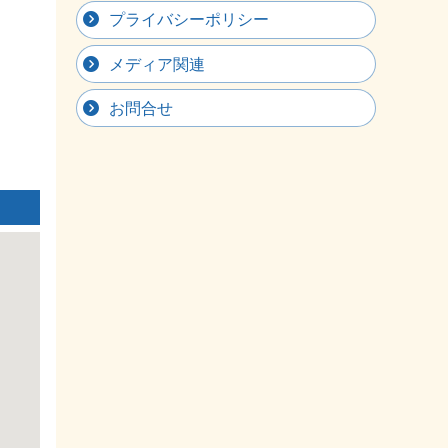
プライバシーポリシー
メディア関連
お問合せ