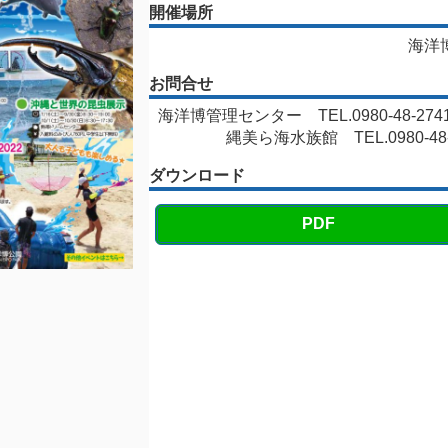
開催場所
海洋
お問合せ
海洋博管理センター TEL.0980-48-27
縄美ら海水族館 TEL.0980-48-
ダウンロード
PDF