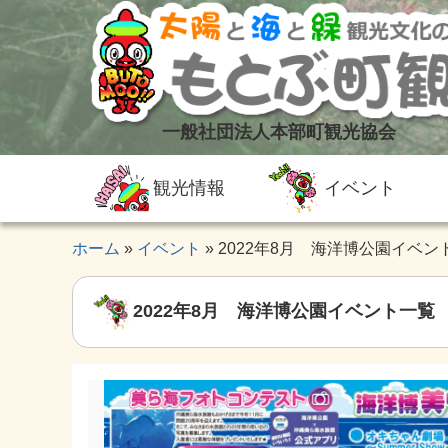
一般社団法人本部町観光協会
観光情報
イベント
ホーム
イベント
2022年8月 海洋博公園イベン
2022年8月 海洋博公園イベント一覧