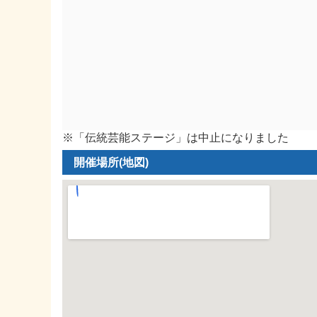
※「伝統芸能ステージ」は中止になりました
開催場所(地図)