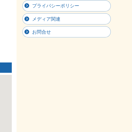
プライバシーポリシー
メディア関連
お問合せ