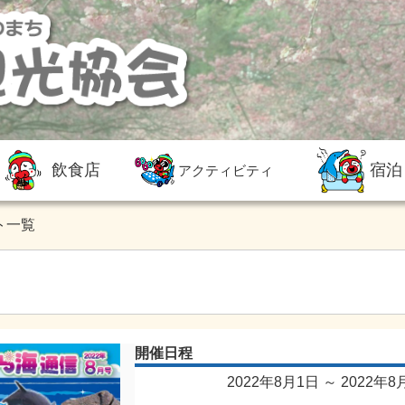
飲食店
宿泊
アクティビティ
ト一覧
開催日程
2022年8月1日 ～ 2022年8