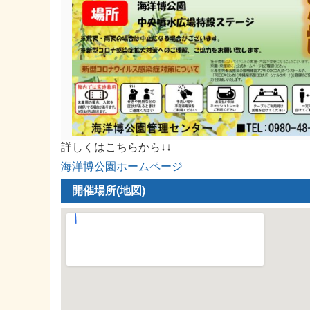
詳しくはこちらから↓↓
海洋博公園ホームページ
開催場所(地図)