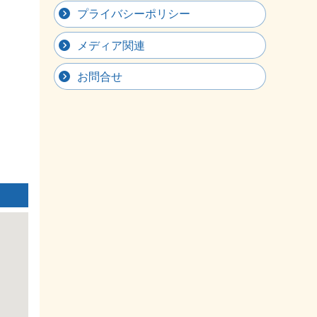
プライバシーポリシー
メディア関連
お問合せ