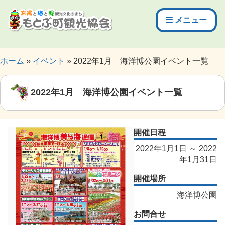
メニュー
ホーム
イベント
2022年1月 海洋博公園イベント一覧
2022年1月 海洋博公園イベント一覧
開催日程
2022年1月1日 ～ 2022
年1月31日
開催場所
海洋博公園
お問合せ