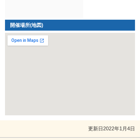
開催場所(地図)
更新日
2022年1月4日