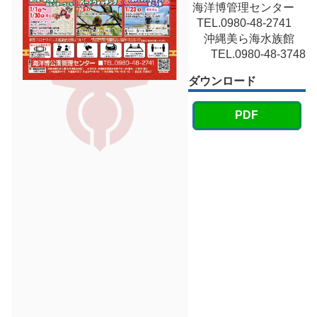
海洋博管理センター
TEL.0980-48-2741
沖縄美ら海水族館
TEL.0980-48-3748
ダウンロード
PDF