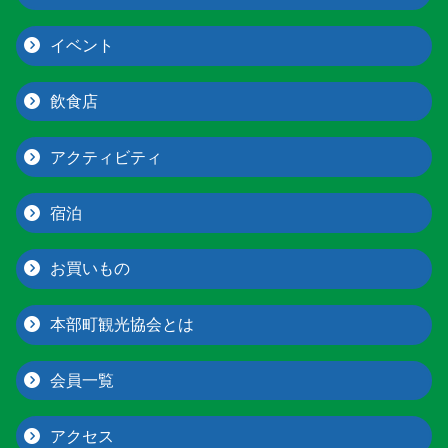
イベント
飲食店
アクティビティ
宿泊
お買いもの
本部町観光協会とは
会員一覧
アクセス