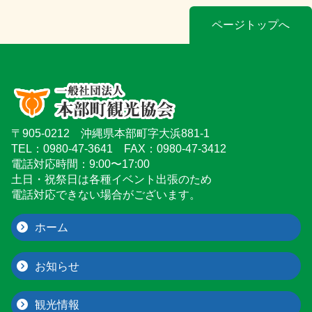
ページトップへ
〒905-0212 沖縄県本部町字大浜881-1
TEL：0980-47-3641 FAX：0980-47-3412
電話対応時間：9:00〜17:00
土日・祝祭日は各種イベント出張のため
電話対応できない場合がございます。
ホーム
お知らせ
観光情報