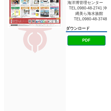
海洋博管理センター
TEL.0980-48-2741 沖
縄美ら海水族館
TEL.0980-48-3748
ダウンロード
PDF