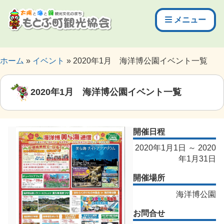
メニュー
ホーム
イベント
2020年1月 海洋博公園イベント一覧
2020年1月 海洋博公園イベント一覧
開催日程
2020年1月1日 ～ 2020
年1月31日
開催場所
海洋博公園
お問合せ