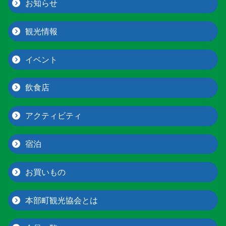
お知らせ
観光情報
イベント
飲食店
アクティビティ
宿泊
お買いもの
本部町観光協会とは