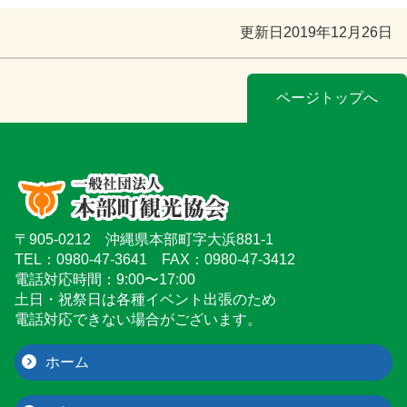
更新日
2019年12月26日
ページトップへ
〒905-0212 沖縄県本部町字大浜881-1
TEL：0980-47-3641 FAX：0980-47-3412
電話対応時間：9:00〜17:00
土日・祝祭日は各種イベント出張のため
電話対応できない場合がございます。
ホーム