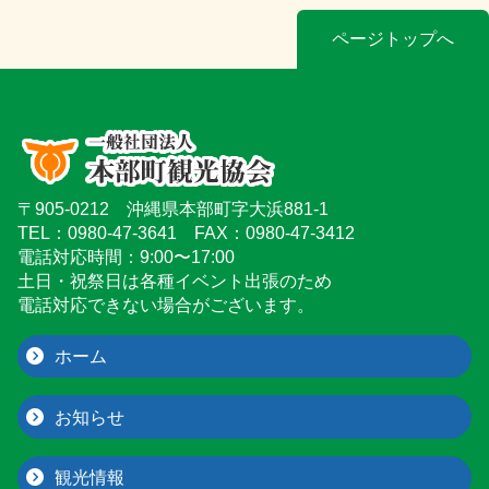
ページトップへ
〒905-0212 沖縄県本部町字大浜881-1
TEL：0980-47-3641 FAX：0980-47-3412
電話対応時間：9:00〜17:00
土日・祝祭日は各種イベント出張のため
電話対応できない場合がございます。
ホーム
お知らせ
観光情報