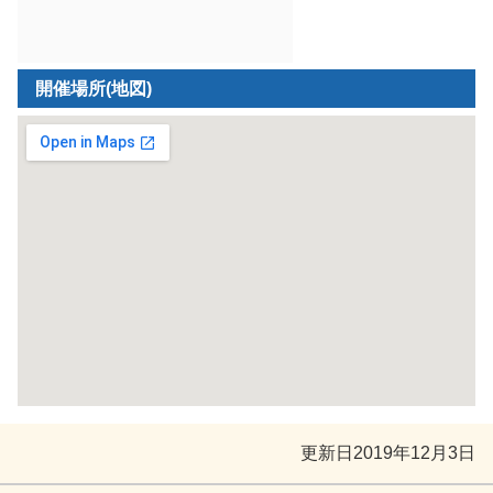
開催場所(地図)
更新日
2019年12月3日