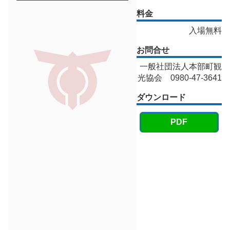
料金
入場無料
お問合せ
一般社団法人本部町観
光協会 0980-47-3641
ダウンロード
PDF