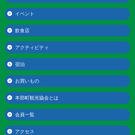
イベント
飲食店
アクティビティ
宿泊
お買いもの
本部町観光協会とは
会員一覧
アクセス