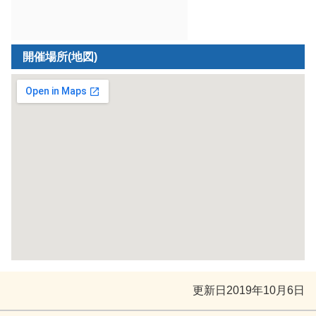
開催場所(地図)
更新日
2019年10月6日