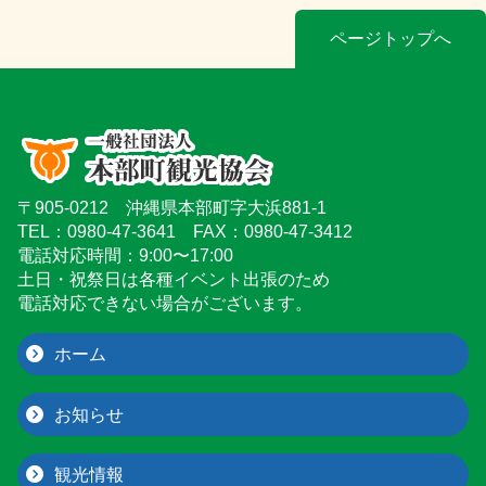
ページトップへ
〒905-0212 沖縄県本部町字大浜881-1
TEL：0980-47-3641 FAX：0980-47-3412
電話対応時間：9:00〜17:00
土日・祝祭日は各種イベント出張のため
電話対応できない場合がございます。
ホーム
お知らせ
観光情報