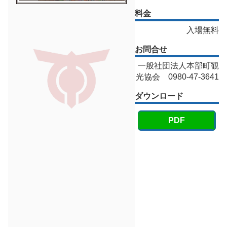
料金
入場無料
お問合せ
一般社団法人本部町観
光協会 0980-47-3641
ダウンロード
PDF