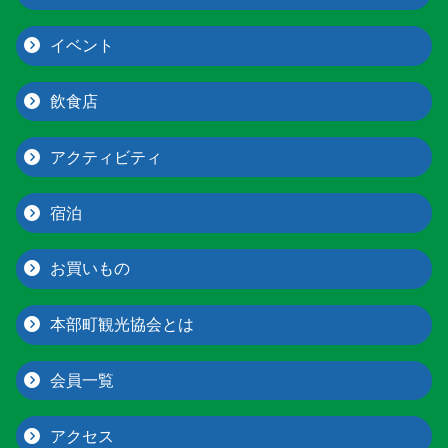
イベント
飲食店
アクティビティ
宿泊
お買いもの
本部町観光協会とは
会員一覧
アクセス