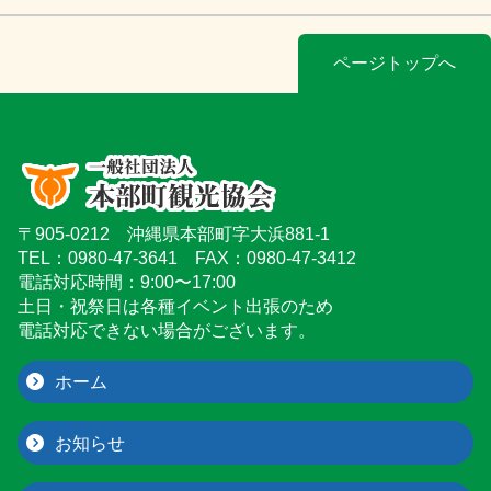
ページトップへ
〒905-0212 沖縄県本部町字大浜881-1
TEL：0980-47-3641 FAX：0980-47-3412
電話対応時間：9:00〜17:00
土日・祝祭日は各種イベント出張のため
電話対応できない場合がございます。
ホーム
お知らせ