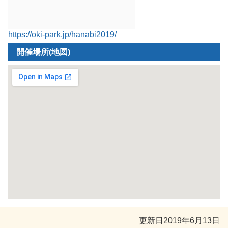
https://oki-park.jp/hanabi2019/
開催場所(地図)
更新日
2019年6月13日