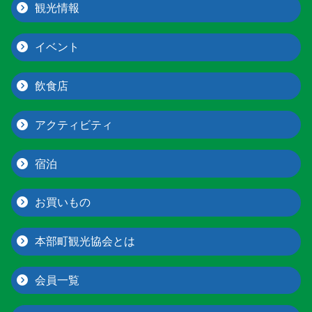
観光情報
イベント
飲食店
アクティビティ
宿泊
お買いもの
本部町観光協会とは
会員一覧