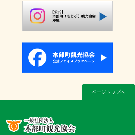
ページトップへ