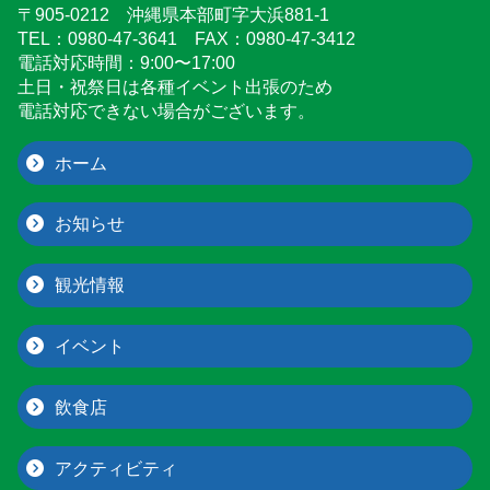
〒905-0212 沖縄県本部町字大浜881-1
TEL：0980-47-3641 FAX：0980-47-3412
電話対応時間：9:00〜17:00
土日・祝祭日は各種イベント出張のため
電話対応できない場合がございます。
ホーム
お知らせ
観光情報
イベント
飲食店
アクティビティ