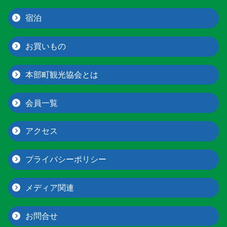
宿泊
お買いもの
本部町観光協会とは
会員一覧
アクセス
プライバシーポリシー
メディア関連
お問合せ