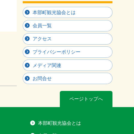
本部町観光協会とは
会員一覧
アクセス
プライバシーポリシー
メディア関連
お問合せ
ページトップへ
本部町観光協会とは