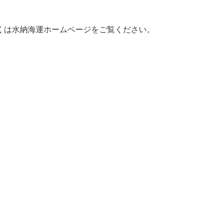
くは水納海運ホームページをご覧ください。