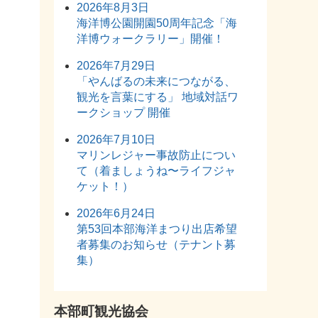
2026年8月3日
海洋博公園開園50周年記念「海
洋博ウォークラリー」開催！
2026年7月29日
「やんばるの未来につながる、
観光を言葉にする」 地域対話ワ
ークショップ 開催
2026年7月10日
マリンレジャー事故防止につい
て（着ましょうね〜ライフジャ
ケット！）
2026年6月24日
第53回本部海洋まつり出店希望
者募集のお知らせ（テナント募
集）
本部町観光協会