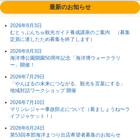
最新のお知らせ
2026年8月3日
むとぅぶんちゅ観光ガイド養成講座のご案内 （募集
定員に達したため募集を終了します）
2026年8月3日
海洋博公園開園50周年記念「海洋博ウォークラリ
ー」開催！
2026年7月29日
「やんばるの未来につながる、観光を言葉にする」
地域対話ワークショップ 開催
2026年7月10日
マリンレジャー事故防止について（着ましょうね〜ラ
イフジャケット！）
2026年6月24日
第53回本部海洋まつり出店希望者募集のお知らせ