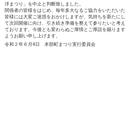
洋まつり」を中止と判断致しました。
関係者の皆様をはじめ、毎年多大なるご協力をいただいた
皆様には大変ご迷惑をおかけしますが、気持ちを新たにし
て次回開催に向け、引き続き準備を整えて参りたいと考え
ております。今後とも変わらぬご厚情とご厚誼を賜ります
ようお願い申し上げます。
令和２年６月4日 本部町まつり実行委員会