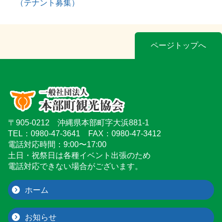
（テナント募集）
ページトップへ
〒905-0212 沖縄県本部町字大浜881-1
TEL：0980-47-3641 FAX：0980-47-3412
電話対応時間：9:00〜17:00
土日・祝祭日は各種イベント出張のため
電話対応できない場合がございます。
ホーム
お知らせ