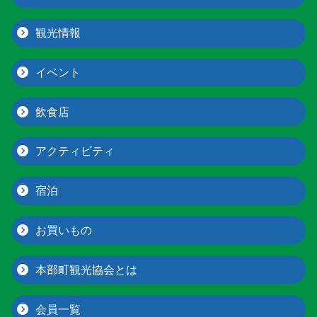
観光情報
イベント
飲食店
アクティビティ
宿泊
お買いもの
本部町観光協会とは
会員一覧