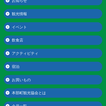
お知らせ
観光情報
イベント
飲食店
アクティビティ
宿泊
お買いもの
本部町観光協会とは