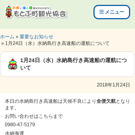
メニュー
ホーム
重要なお知らせ
1月24日（水）水納島行き高速船の運航について
1月24日（水）水納島行き高速船の運航につ
いて
2018年1月24日
本日の水納島行き高速船は天候不良により
全便欠航
となり
ます。
お問い合わせはこちらまで
0980-47-5179
水納海運