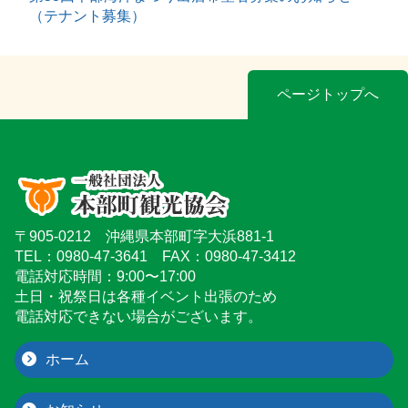
（テナント募集）
ページトップへ
〒905-0212 沖縄県本部町字大浜881-1
TEL：0980-47-3641 FAX：0980-47-3412
電話対応時間：9:00〜17:00
土日・祝祭日は各種イベント出張のため
電話対応できない場合がございます。
ホーム