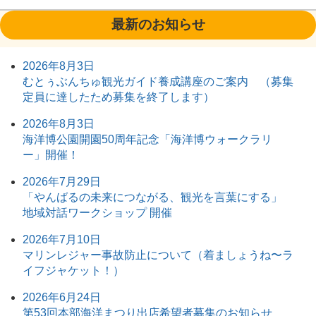
最新のお知らせ
2026年8月3日
むとぅぶんちゅ観光ガイド養成講座のご案内 （募集
定員に達したため募集を終了します）
2026年8月3日
海洋博公園開園50周年記念「海洋博ウォークラリ
ー」開催！
2026年7月29日
「やんばるの未来につながる、観光を言葉にする」
地域対話ワークショップ 開催
2026年7月10日
マリンレジャー事故防止について（着ましょうね〜ラ
イフジャケット！）
2026年6月24日
第53回本部海洋まつり出店希望者募集のお知らせ