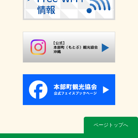
ページトップへ