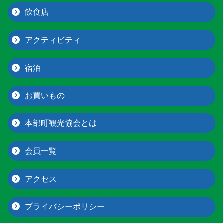
飲食店
アクティビティ
宿泊
お買いもの
本部町観光協会とは
会員一覧
アクセス
プライバシーポリシー