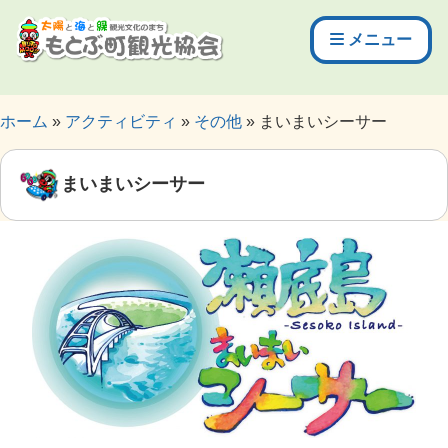
メニュー
ホーム
アクティビティ
その他
まいまいシーサー
まいまいシーサー