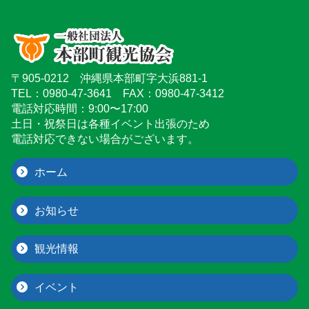
〒905-0212 沖縄県本部町字大浜881-1
TEL：0980-47-3641 FAX：0980-47-3412
電話対応時間：9:00〜17:00
土日・祝祭日は各種イベント出張のため
電話対応できない場合がございます。
ホーム
お知らせ
観光情報
イベント